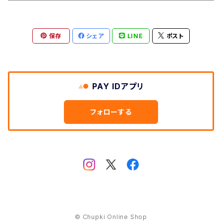
保存
シェア
LINE
ポスト
PAY IDアプリ
フォローする
© Chupki Online Shop