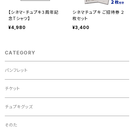
【シネマ・チュプキ３周年記
シネマチュプキ ご招待券 ２
念Tシャツ】
枚セット
¥4,980
¥3,400
CATEGORY
パンフレット
チケット
チュプキグッズ
そのた