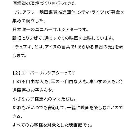
画鑑賞の環境づくりを行ってきた
「バリアフリー映画鑑賞推進団体 シティ・ライツ」が募金を
集めて設立した、
日本唯一のユニバーサルシアターです。
新旧とりまぜて、選りすぐりの映画を上映しています。
「チュプキ」とは、アイヌの言葉で「あらゆる自然の光」を表
します。
【２】ユニバーサルシアターって？
目の不自由な人も、耳の不自由な人も、車いすの人も、発
達障害のお子さんや、
小さなお子様連れのママたちも。
だれもがいつでも安心して、一緒に映画を楽しむことので
きる、
すべてのお客様を対象とした映画館です。