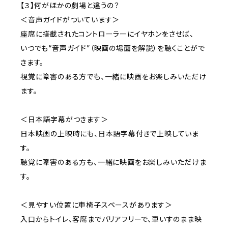
【３】何がほかの劇場と違うの？
＜音声ガイドがついています＞
座席に搭載されたコントローラーにイヤホンをさせば、
いつでも“音声ガイド”（映画の場面を解説）を聴くことがで
きます。
視覚に障害のある方でも、一緒に映画をお楽しみいただけ
ます。
＜日本語字幕がつきます＞
日本映画の上映時にも、日本語字幕付きで上映していま
す。
聴覚に障害のある方も、一緒に映画をお楽しみいただけま
す。
＜見やすい位置に車椅子スペースがあります＞
入口からトイレ、客席までバリアフリーで、車いすのまま映