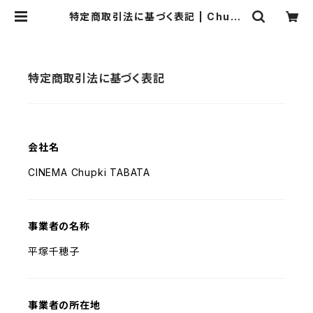
特定商取引法に基づく表記 | Chupk
i Online Shop
特定商取引法に基づく表記
会社名
CINEMA Chupki TABATA
事業者の名称
平塚千穂子
事業者の所在地