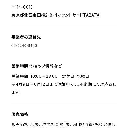
〒114-0013
東京都北区東田端2-8-4マウントサイドTABATA
事業者の連絡先
営業時間・ショップ情報など
営業時間：10:00〜23:00 定休日：水曜日
※4月9日〜6月12日まで休館中です。不定期にて対応致し
ます。
販売価格
販売価格は、表示された金額（表示価格/消費税込）と致し