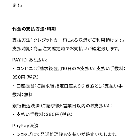
ます。
代金の支払方法・時期
支払方法：クレジットカードによる決済がご利用頂けます。
支払時期：商品注文確定時でお支払いが確定致します。
PAY ID あと払い:
・ コンビニ：ご請求後翌月10日のお支払い：支払い手数料：
350円（税込）
・ 口座振替：ご請求後指定口座より引き落とし：支払い手
数料：無料
銀行振込決済（ご請求後5営業日以内のお支払い）：
・ 支払い手数料：360円（税込）
PayPay決済:
・ ショップにて発送処理後お支払いが確定いたします。