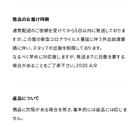
商品のお届け時期
通常配送のご依頼を受けてから5日以内に発送しておりま
すが、この度の新型コロナウイルス蔓延に伴う外出自粛要
請に伴い、スタッフの出勤を制限しております。
なるべく早めに対応致しますが、発送までに日数を要する
場合があることをご了承下さい。2020.4/9
返品について
商品に欠陥がある場合を除き、基本的には返品には応じま
せん。