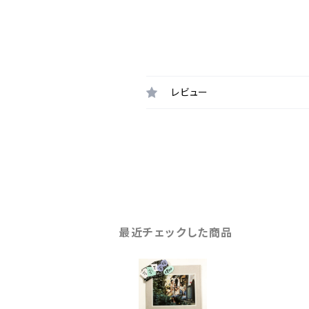
レビュー
最近チェックした商品