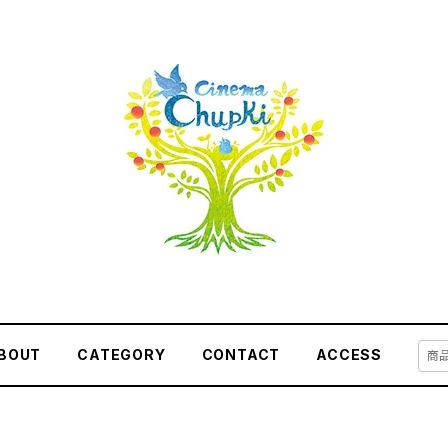
BOUT
CATEGORY
CONTACT
ACCESS